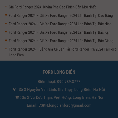
Giá Ford Ranger 2024: Khám Phá Các Phiên Bản Mới Nhất
Ford Ranger 2024 – Giá Xe Ford Ranger 2024 Lăn Bánh Tại Cao Bằng
Ford Ranger 2024 – Giá Xe Ford Ranger 2024 Lăn Bánh Tại Bắc Ninh
Ford Ranger 2024 – Giá Xe Ford Ranger 2024 Lăn Bánh Tại Bắc Kạn
Ford Ranger 2024 – Giá Xe Ford Ranger 2024 Lăn Bánh Tại Bắc Giang
Ford Ranger 2024 – Bảng Giá Xe Bán Tải Ford Ranger T3/2024 Tại Ford
Long Biên
FORD LONG BIÊN
Điện thoại:
090.789.3777
: Số 3 Nguyễn Văn Linh, Gia Thụy, Long Biên, Hà Nội
: Số 2 Vũ Đức Thận, Việt Hưng, Long Biên, Hà Nội
Email: CSKH.longbienford@gmail.com