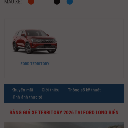
MÀU XE:
FORD TERRITORY
Khuyến mãi
Giới thiệu
Thông số kỹ thuật
Hình ảnh thực tế
BẢNG GIÁ XE TERRITORY 2026 TẠI FORD LONG BIÊN