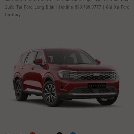
Quốc Tại Ford Long Biên | Hotline 090.789.3777 | Giá Xe Ford
Territory