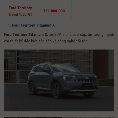
Ford Territory
739.000.000
Trend 1.5L AT
Ford Territory Titanium X
Ford Territory Titanium X
, xe SUV 5 chỗ cao cấp, ấn tượng mạnh
với thiết kế đặc biệt sắc sảo và công nghệ tối tân.