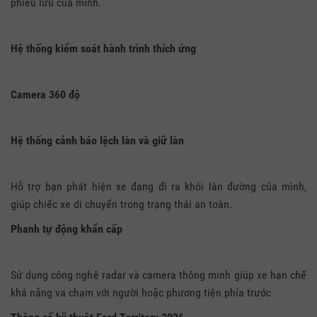
phiêu lưu của mình.
Hệ thống kiểm soát hành trình thích ứng
Camera 360 độ
Hệ thống cảnh báo lệch làn và giữ làn
Hỗ trợ bạn phát hiện xe đang đi ra khỏi làn đường của mình,
giúp chiếc xe di chuyển trong trạng thái an toàn.
Phanh tự động khẩn cấp
Sử dụng công nghệ radar và camera thông minh giúp xe hạn chế
khả năng va chạm với người hoặc phương tiện phía trước