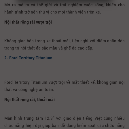
Mở ra mở ra cả thế giới và trải nghiệm cuộc sống, khiến cho
hành trình trở nên thú vị cho mọi thành viên trên xe.
Nội thất rộng rãi vượt trội
Không gian bên trong xe thoải mái, tiện nghi với điểm nhấn đèn
trang trí nội thất đa sắc màu và ghế da cao cấp.
2. Ford Territory Titanium
Ford Territory Titanium vượt trội về mặt thiết kế, không gian nội
thất và công nghệ an toàn.
Nội thất rộng rãi, thoải mái
Màn hình trung tâm 12.3″ với giao diện tiếng Việt cùng nhiều
chức năng hiện đại giúp bạn dễ dàng kiểm soát các chức năng