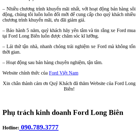
– Nhiều chương trình khuyến mãi nhất, với hoạt động bán hàng sôi
động, chúng tôi luôn luôn đổi mới để cung cấp cho quý khách nhiều
chương trình khuyến mãi, ưu đãi giảm giá.
– Bảo hành 5 năm, quý khách hãy yên tâm và tin rằng xe Ford mua
tại Ford Long Biên luôn được chăm sóc kĩ lưỡng.
– Lái thử tận nhà, nhanh chóng trải nghiệm xe Ford mà không tốn
thời gian.
– Hoạt động sau bán hàng chuyên nghiệm, tận tâm.
Website chính thức của
Ford Việt Nam
Xin chân thành cảm ơn Quý Khách đã thăm Website của Ford Long
Biên!
Phụ trách kinh doanh Ford Long Biên
090.789.3777
Hotline: