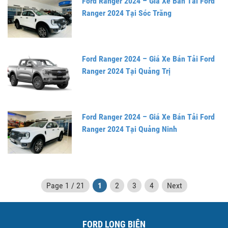
Ford Ranger 2024 – Giá Xe Bán Tải Ford
Ranger 2024 Tại Sóc Trăng
Ford Ranger 2024 – Giá Xe Bán Tải Ford
Ranger 2024 Tại Quảng Trị
Ford Ranger 2024 – Giá Xe Bán Tải Ford
Ranger 2024 Tại Quảng Ninh
Page 1 / 21
1
2
3
4
Next
FORD LONG BIÊN