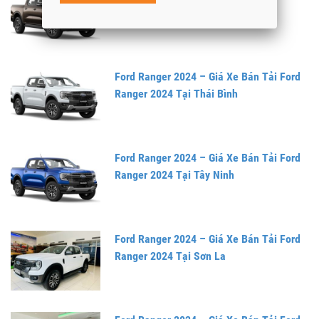
Ranger 2024 Tại Thái Nguyên
Ford Ranger 2024 – Giá Xe Bán Tải Ford
Ranger 2024 Tại Thái Bình
Ford Ranger 2024 – Giá Xe Bán Tải Ford
Ranger 2024 Tại Tây Ninh
Ford Ranger 2024 – Giá Xe Bán Tải Ford
Ranger 2024 Tại Sơn La