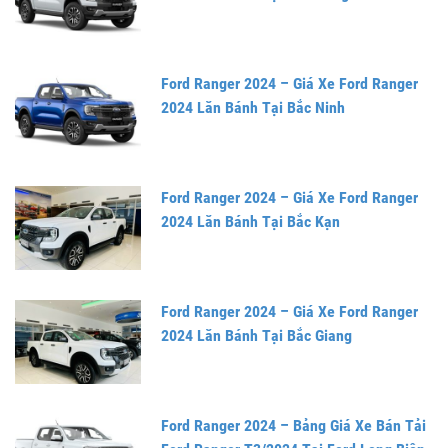
Ford Ranger 2024 – Giá Xe Ford Ranger
2024 Lăn Bánh Tại Bắc Ninh
Ford Ranger 2024 – Giá Xe Ford Ranger
2024 Lăn Bánh Tại Bắc Kạn
Ford Ranger 2024 – Giá Xe Ford Ranger
2024 Lăn Bánh Tại Bắc Giang
Ford Ranger 2024 – Bảng Giá Xe Bán Tải