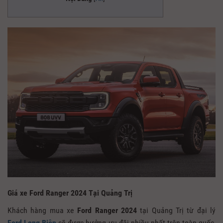
Giá xe Ford Ranger 2024 Tại Quảng Trị
Khách hàng mua xe
Ford Ranger 2024
tại Quảng Trị từ đại lý
Ford Long Biên
sẽ được hưởng ưu đãi nhiều nhất trên toàn quốc,