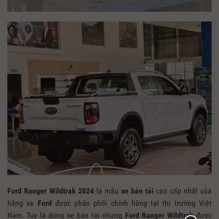
Ford Ranger Wildtrak 2024
là mẫu
xe bán tải
cao cấp nhất của
hãng xe
Ford
được phân phối chính hãng tại thị trường Việt
Nam. Tuy là dòng xe bán tải nhưng
Ford Ranger Wildtrak
được