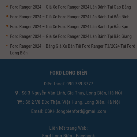
Ford Ranger 2024 – Giá Xe Ford Ranger 2024 Lăn Bánh Tại Cao Bằng
Ford Ranger 2024 – Giá Xe Ford Ranger 2024 Lăn Bánh Tại Bắc Ninh
Ford Ranger 2024 – Giá Xe Ford Ranger 2024 Lăn Bánh Tại Bắc Kạn
Ford Ranger 2024 – Giá Xe Ford Ranger 2024 Lăn Bánh Tại Bắc Giang
Ford Ranger 2024 – Bảng Giá Xe Bán Tải Ford Ranger T3/2024 Tại Ford
Long Biên
FORD LONG BIÊN
Điện thoại:
090.789.3777
: Số 3 Nguyễn Văn Linh, Gia Thụy, Long Biên, Hà Nội
: Số 2 Vũ Đức Thận, Việt Hưng, Long Biên, Hà Nội
Email: CSKH.longbienford@gmail.com
Liên kết trang Web:
Ford Long Biên - Facebook