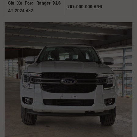
Giá Xe Ford Ranger XLS
707.000.000 VNĐ
AT 2024 4×2