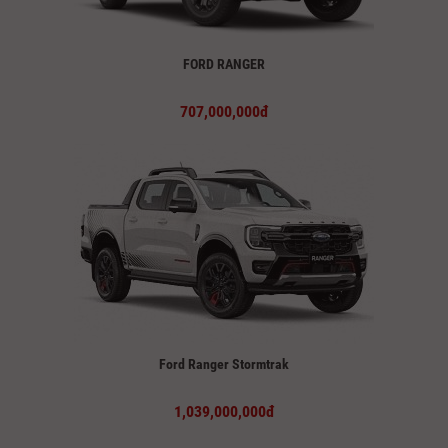
FORD RANGER
707,000,000đ
Ford Ranger Stormtrak
1,039,000,000đ