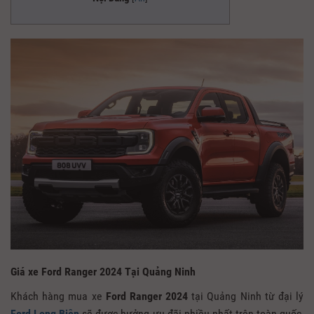
Giá xe Ford Ranger 2024 Tại Quảng Ninh
Khách hàng mua xe
Ford Ranger 2024
tại Quảng Ninh từ đại lý
Ford Long Biên
sẽ được hưởng ưu đãi nhiều nhất trên toàn quốc,