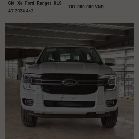
Giá Xe Ford Ranger XLS
707.000.000 VNĐ
AT 2024 4×2