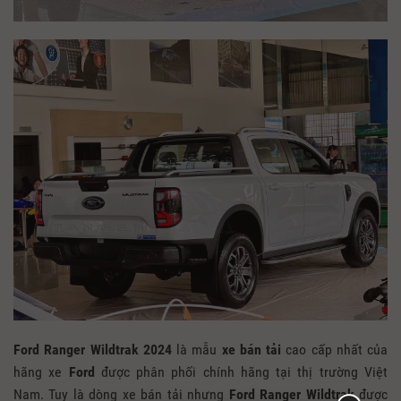
Ford Ranger Wildtrak 2024
là mẫu
xe bán tải
cao cấp nhất của
hãng xe
Ford
được phân phối chính hãng tại thị trường Việt
Nam. Tuy là dòng xe bán tải nhưng
Ford Ranger Wildtrak
được