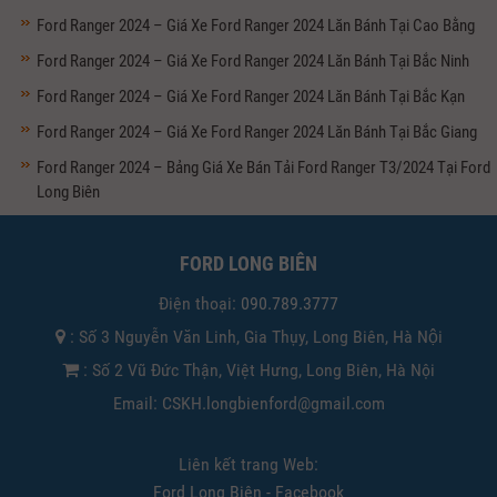
Ford Ranger 2024 – Giá Xe Ford Ranger 2024 Lăn Bánh Tại Cao Bằng
Ford Ranger 2024 – Giá Xe Ford Ranger 2024 Lăn Bánh Tại Bắc Ninh
Ford Ranger 2024 – Giá Xe Ford Ranger 2024 Lăn Bánh Tại Bắc Kạn
Ford Ranger 2024 – Giá Xe Ford Ranger 2024 Lăn Bánh Tại Bắc Giang
Ford Ranger 2024 – Bảng Giá Xe Bán Tải Ford Ranger T3/2024 Tại Ford
Long Biên
FORD LONG BIÊN
Điện thoại:
090.789.3777
: Số 3 Nguyễn Văn Linh, Gia Thụy, Long Biên, Hà Nội
: Số 2 Vũ Đức Thận, Việt Hưng, Long Biên, Hà Nội
Email: CSKH.longbienford@gmail.com
Liên kết trang Web:
Ford Long Biên - Facebook