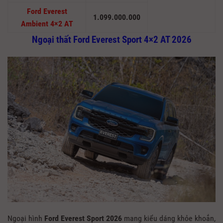
Ford Everest
1.099.000.000
Ambient 4×2 AT
Ngoại thất Ford Everest Sport 4×2 AT 2026
Ngoại hình
Ford Everest Sport 2026
mang kiểu dáng khỏe khoắn,