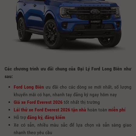
Các chương trình ưu đãi chung của Đại Lý Ford Long Biên như
sau:
Ford Long Biên
ưu đãi cho các dòng xe mới nhất, số lượng
khuyến mãi có hạn, nhanh tay đăng ký ngay hôm nay
Giá
xe Ford Everest 2026
tốt nhất thị trường
Lái thử xe Ford Everest 2026 tận nhà
hoàn toàn
miễn phí
Hỗ trợ
đăng ký, đăng kiểm
Xe có sẵn, nhiều màu sắc để lựa chọn và sẵn sàng giao
nhanh theo yêu cầu