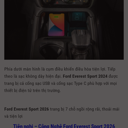
Phía dưới màn hình là cụm điều khiển điều hòa tiện lợi. Tiếp
theo là sạc không dây hiện đại.
Ford Everest Sport 2024
được
trang bị cả cổng sạc USB và cổng sạc Type C phù hợp với mọi
thiết bị điện tử trên thị trường.
Ford Everest Sport 2026
trang bị 7 chỗ ngồi rộng rãi, thoải mái
và tiện lợi
Tiện nghi – Công Nghệ Ford Everest Sport 2026