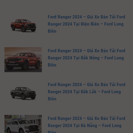
Ford Ranger 2024 – Giá Xe Bán Tải Ford
Ranger 2024 Tại Điện Biên – Ford Long
Biên
Ford Ranger 2024 – Giá Xe Bán Tải Ford
Ranger 2024 Tại Đắk Nông – Ford Long
Biên
Ford Ranger 2024 – Giá Xe Bán Tải Ford
Ranger 2024 Tại Đắk Lắk – Ford Long
Biên
Ford Ranger 2024 – Giá Xe Bán Tải Ford
Ranger 2024 Tại Đà Nẵng – Ford Long
Biên