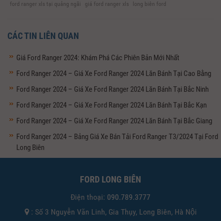
ford ranger xls tại quảng ngãi
giá ford ranger xls
long biên ford
CÁC TIN LIÊN QUAN
Giá Ford Ranger 2024: Khám Phá Các Phiên Bản Mới Nhất
Ford Ranger 2024 – Giá Xe Ford Ranger 2024 Lăn Bánh Tại Cao Bằng
Ford Ranger 2024 – Giá Xe Ford Ranger 2024 Lăn Bánh Tại Bắc Ninh
Ford Ranger 2024 – Giá Xe Ford Ranger 2024 Lăn Bánh Tại Bắc Kạn
Ford Ranger 2024 – Giá Xe Ford Ranger 2024 Lăn Bánh Tại Bắc Giang
Ford Ranger 2024 – Bảng Giá Xe Bán Tải Ford Ranger T3/2024 Tại Ford
Long Biên
FORD LONG BIÊN
Điện thoại:
090.789.3777
: Số 3 Nguyễn Văn Linh, Gia Thụy, Long Biên, Hà Nội