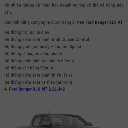
rất nhiều những cá nhân hay doanh nghiệp có thể dễ dàng tiếp
cận.
Các tính năng công nghệ được trang bị trên
Ford Ranger XLS AT
Hệ thống trợ lực lái điện
Hệ thống kiểm soát hành trình Cruiser Control
Hệ thống giới hạn tốc độ – Limited Speed
Hệ thống chống bó cứng phanh
Hệ thống phân phối lực phanh điện tử
Hệ thống cân bằng điện tử
Hệ thống kiểm soát giảm thiểu lật xe
Hệ thống kiểm soát xe theo tải trọng
4. Ford Ranger XLS MT 2.2L 4×2