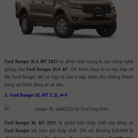
Ford Ranger XLS MT 2021
là phiên bản trang bị các công nghệ
giống như
Ford Ranger XLS AT
. Chỉ khác nhau ở cơ cấu hộp số
khi Ford Ranger MT có hộp số sàn 6 cấp, dành cho những khách
hàng ưa thích dòng xe số sàn.
5. Ford Ranger XL MT 2.2L 4×4
Ford Ranger XL MT 2021
là phiên bản thấp nhất của dòng xe
Ford Ranger
với mức giá thấp nhất. Chỉ với khoảng 630-640 là