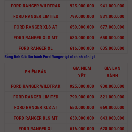
FORD RANGER WILDTRAK
925.000.000
941.000.000
FORD RANGER LIMITED
799.000.000
831.000.000
FORD RANGER XLS AT
650.000.000
677.000.000
FORD RANGER XLS MT
630.000.000
650.000.000
FORD RANGER XL
616.000.000
635.000.000
Bảng tính Giá lăn bánh Ford Ranger
tại các tỉnh còn lại
GIÁ NIÊM
GIÁ LĂN
PHIÊN BẢN
YẾT
BÁNH
FORD RANGER WILDTRAK
925.000.000
930.000.000
FORD RANGER LIMITED
799.000.000
821.000.000
FORD RANGER XLS AT
650.000.000
669.000.000
FORD RANGER XLS MT
630.000.000
643.000.000
FORD RANGER XL
616.000.000
628.000.000