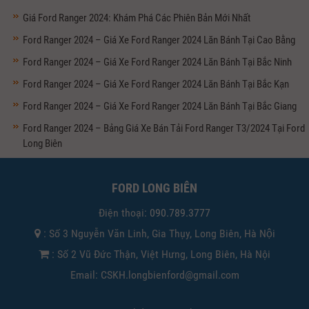
Giá Ford Ranger 2024: Khám Phá Các Phiên Bản Mới Nhất
Ford Ranger 2024 – Giá Xe Ford Ranger 2024 Lăn Bánh Tại Cao Bằng
Ford Ranger 2024 – Giá Xe Ford Ranger 2024 Lăn Bánh Tại Bắc Ninh
Ford Ranger 2024 – Giá Xe Ford Ranger 2024 Lăn Bánh Tại Bắc Kạn
Ford Ranger 2024 – Giá Xe Ford Ranger 2024 Lăn Bánh Tại Bắc Giang
Ford Ranger 2024 – Bảng Giá Xe Bán Tải Ford Ranger T3/2024 Tại Ford
Long Biên
FORD LONG BIÊN
Điện thoại:
090.789.3777
: Số 3 Nguyễn Văn Linh, Gia Thụy, Long Biên, Hà Nội
: Số 2 Vũ Đức Thận, Việt Hưng, Long Biên, Hà Nội
Email: CSKH.longbienford@gmail.com