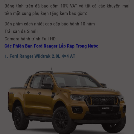
Bảng tính trên đã bao gồm 10% VAT và tất cả các khuyến mại
tiền mặt cùng phụ kiện tặng kèm bao gồm:
Dán phim cách nhiệt cao cấp bảo hành 10 năm
Trải sàn da Simili
Camera hành trình Full HD
Các Phiên Bản Ford Ranger Lắp Ráp Trong Nước
1. Ford Ranger Wildtrak 2.0L 4×4 AT