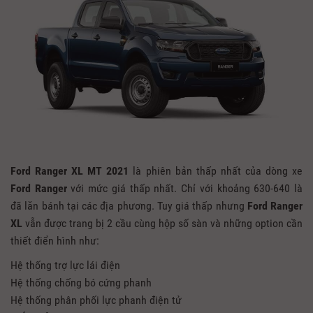
Ford Ranger XL MT 2021
là phiên bản thấp nhất của dòng xe
Ford Ranger
với mức giá thấp nhất. Chỉ với khoảng 630-640 là
đã lăn bánh tại các địa phương. Tuy giá thấp nhưng
Ford Ranger
XL
vẫn được trang bị 2 cầu cùng hộp số sàn và những option cần
thiết điển hình như:
Hệ thống trợ lực lái điện
Hệ thống chống bó cứng phanh
Hệ thống phân phối lực phanh điện tử