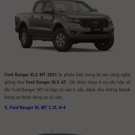
Ford Ranger XLS MT 2021
là phiên bản trang bị các công nghệ
giống như
Ford Ranger XLS AT
. Chỉ khác nhau ở cơ cấu hộp số
khi Ford Ranger MT có hộp số sàn 6 cấp, dành cho những khách
hàng ưa thích dòng xe số sàn.
5. Ford Ranger XL MT 2.2L 4×4