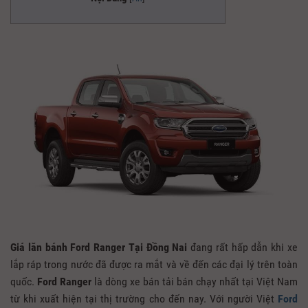
Giá lăn bánh Ford Ranger Tại Đồng Nai
đang rất hấp dẫn khi xe
lắp ráp trong nước đã được ra mắt và về đến các đại lý trên toàn
quốc.
Ford Ranger
là dòng xe bán tải bán chạy nhất tại Việt Nam
từ khi xuất hiện tại thị trường cho đến nay. Với người Việt
Ford