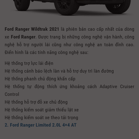
Ford Ranger Wildtrak 2021
là phiên bản cao cấp nhất của dòng
xe
Ford Ranger
. Được trang bị những công nghệ vận hành, công
nghệ hỗ trợ người lái cũng như công nghệ an toàn đỉnh cao.
Điển hình là các tính năng công nghệ sau:
Hệ thống trợ lực lái điện
Hệ thống cảnh báo lệch làn và hỗ trợ duy trì làn đường
Hệ thống phanh chủ động khẩn cấp
Hệ thống tự động thích ứng khoảng cách Adaptive Cruiser
Control
Hệ thống hỗ trợ đỗ xe chủ động
Hệ thống kiểm soát giảm thiểu lật xe
Hệ thống kiểm soát xe theo tải trọng
2. Ford Ranger Limited 2.0L 4×4 AT