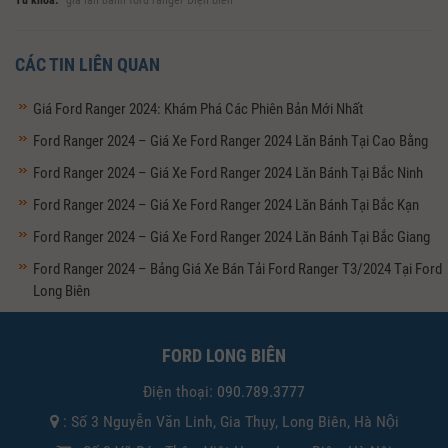
CÁC TIN LIÊN QUAN
Giá Ford Ranger 2024: Khám Phá Các Phiên Bản Mới Nhất
Ford Ranger 2024 – Giá Xe Ford Ranger 2024 Lăn Bánh Tại Cao Bằng
Ford Ranger 2024 – Giá Xe Ford Ranger 2024 Lăn Bánh Tại Bắc Ninh
Ford Ranger 2024 – Giá Xe Ford Ranger 2024 Lăn Bánh Tại Bắc Kạn
Ford Ranger 2024 – Giá Xe Ford Ranger 2024 Lăn Bánh Tại Bắc Giang
Ford Ranger 2024 – Bảng Giá Xe Bán Tải Ford Ranger T3/2024 Tại Ford
Long Biên
FORD LONG BIÊN
Điện thoại:
090.789.3777
: Số 3 Nguyễn Văn Linh, Gia Thụy, Long Biên, Hà Nội