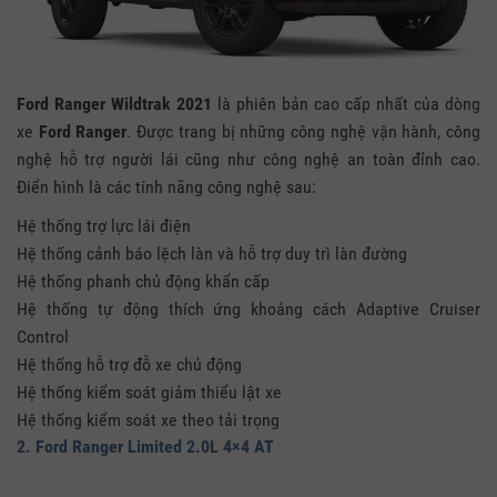
Ford Ranger Wildtrak 2021
là phiên bản cao cấp nhất của dòng
xe
Ford Ranger
. Được trang bị những công nghệ vận hành, công
nghệ hỗ trợ người lái cũng như công nghệ an toàn đỉnh cao.
Điển hình là các tính năng công nghệ sau:
Hệ thống trợ lực lái điện
Hệ thống cảnh báo lệch làn và hỗ trợ duy trì làn đường
Hệ thống phanh chủ động khẩn cấp
Hệ thống tự động thích ứng khoảng cách Adaptive Cruiser
Control
Hệ thống hỗ trợ đỗ xe chủ động
Hệ thống kiểm soát giảm thiểu lật xe
Hệ thống kiểm soát xe theo tải trọng
2. Ford Ranger Limited 2.0L 4×4 AT