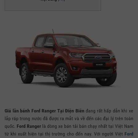
Giá lăn bánh Ford Ranger Tại Điện Biên
đang rất hấp dẫn khi xe
lắp ráp trong nước đã được ra mắt và về đến các đại lý trên toàn
quốc.
Ford Ranger
là dòng xe bán tải bán chạy nhất tại Việt Nam
từ khi xuất hiện tại thị trường cho đến nay. Với người Việt
Ford