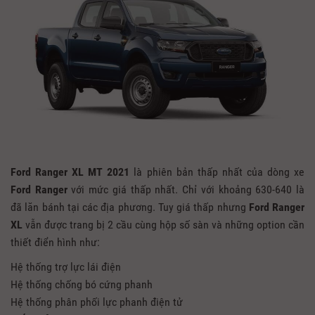
Ford Ranger XL MT 2021
là phiên bản thấp nhất của dòng xe
Ford Ranger
với mức giá thấp nhất. Chỉ với khoảng 630-640 là
đã lăn bánh tại các địa phương. Tuy giá thấp nhưng
Ford Ranger
XL
vẫn được trang bị 2 cầu cùng hộp số sàn và những option cần
thiết điển hình như:
Hệ thống trợ lực lái điện
Hệ thống chống bó cứng phanh
Hệ thống phân phối lực phanh điện tử