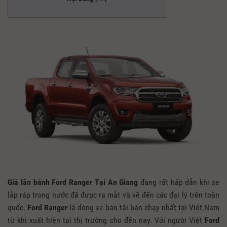
Giá lăn bánh Ford Ranger Tại An Giang
đang rất hấp dẫn khi xe
lắp ráp trong nước đã được ra mắt và về đến các đại lý trên toàn
quốc.
Ford Ranger
là dòng xe bán tải bán chạy nhất tại Việt Nam
từ khi xuất hiện tại thị trường cho đến nay. Với người Việt
Ford