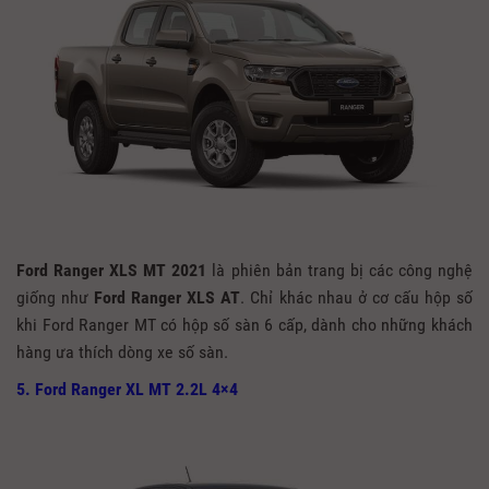
Ford Ranger XLS MT 2021
là phiên bản trang bị các công nghệ
giống như
Ford Ranger XLS AT
. Chỉ khác nhau ở cơ cấu hộp số
khi Ford Ranger MT có hộp số sàn 6 cấp, dành cho những khách
hàng ưa thích dòng xe số sàn.
5. Ford Ranger XL MT 2.2L 4×4