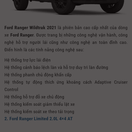
Ford Ranger Wildtrak 2021
là phiên bản cao cấp nhất của dòng
xe
Ford Ranger
. Được trang bị những công nghệ vận hành, công
nghệ hỗ trợ người lái cũng như công nghệ an toàn đỉnh cao.
Điển hình là các tính năng công nghệ sau:
Hệ thống trợ lực lái điện
Hệ thống cảnh báo lệch làn và hỗ trợ duy trì làn đường
Hệ thống phanh chủ động khẩn cấp
Hệ thống tự động thích ứng khoảng cách Adaptive Cruiser
Control
Hệ thống hỗ trợ đỗ xe chủ động
Hệ thống kiểm soát giảm thiểu lật xe
Hệ thống kiểm soát xe theo tải trọng
2. Ford Ranger Limited 2.0L 4×4 AT