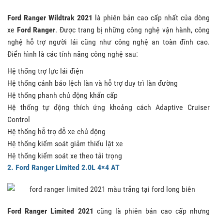
Ford Ranger Wildtrak 2021
là phiên bản cao cấp nhất của dòng
xe
Ford Ranger
. Được trang bị những công nghệ vận hành, công
nghệ hỗ trợ người lái cũng như công nghệ an toàn đỉnh cao.
Điển hình là các tính năng công nghệ sau:
Hệ thống trợ lực lái điện
Hệ thống cảnh báo lệch làn và hỗ trợ duy trì làn đường
Hệ thống phanh chủ động khẩn cấp
Hệ thống tự động thích ứng khoảng cách Adaptive Cruiser
Control
Hệ thống hỗ trợ đỗ xe chủ động
Hệ thống kiểm soát giảm thiểu lật xe
Hệ thống kiểm soát xe theo tải trọng
2. Ford Ranger Limited 2.0L 4×4 AT
Ford Ranger Limited 2021
cũng là phiên bản cao cấp nhưng