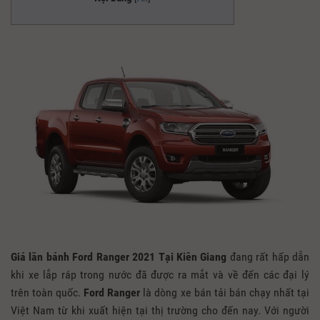
Giá lăn bánh Ford Ranger 2021 Tại Kiên Giang
đang rất hấp dẫn
khi xe lắp ráp trong nước đã được ra mắt và về đến các đại lý
trên toàn quốc.
Ford Ranger
là dòng xe bán tải bán chạy nhất tại
Việt Nam từ khi xuất hiện tại thị trường cho đến nay. Với người