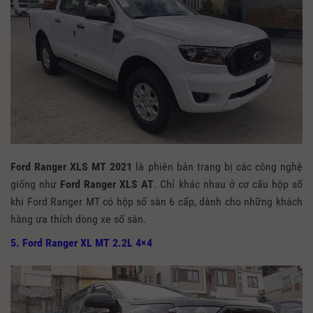
Ford Ranger XLS MT 2021
là phiên bản trang bị các công nghệ
giống như
Ford Ranger XLS AT
. Chỉ khác nhau ở cơ cấu hộp số
khi Ford Ranger MT có hộp số sàn 6 cấp, dành cho những khách
hàng ưa thích dòng xe số sàn.
5. Ford Ranger XL MT 2.2L 4×4