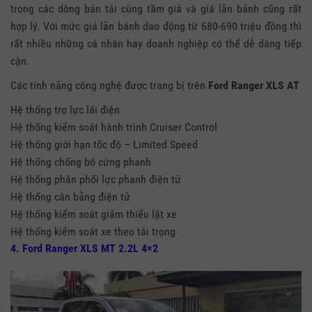
trong các dòng bán tải cùng tầm giá và giá lăn bánh cũng rất
hợp lý. Với mức giá lăn bánh dao động từ 680-690 triệu đồng thì
rất nhiều những cá nhân hay doanh nghiệp có thể dễ dàng tiếp
cận.
Các tính năng công nghệ được trang bị trên
Ford Ranger XLS AT
Hệ thống trợ lực lái điện
Hệ thống kiểm soát hành trình Cruiser Control
Hệ thống giới hạn tốc độ – Limited Speed
Hệ thống chống bó cứng phanh
Hệ thống phân phối lực phanh điện tử
Hệ thống cân bằng điện tử
Hệ thống kiểm soát giảm thiểu lật xe
Hệ thống kiểm soát xe theo tải trọng
4. Ford Ranger XLS MT 2.2L 4×2