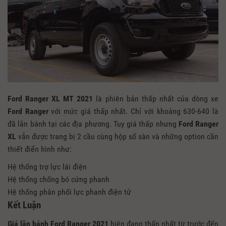
Ford Ranger XL MT 2021
là phiên bản thấp nhất của dòng xe
Ford Ranger
với mức giá thấp nhất. Chỉ với khoảng 630-640 là
đã lăn bánh tại các địa phương. Tuy giá thấp nhưng
Ford Ranger
XL
vẫn được trang bị 2 cầu cùng hộp số sàn và những option cần
thiết điển hình như:
Hệ thống trợ lực lái điện
Hệ thống chống bó cứng phanh
Hệ thống phân phối lực phanh điện tử
Kết Luận
Giá lăn bánh Ford Ranger 2021
hiện đang thấp nhất từ trước đến