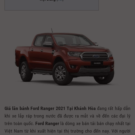
Giá lăn bánh Ford Ranger 2021 Tại Khánh Hòa
đang rất hấp dẫn
khi xe lắp ráp trong nước đã được ra mắt và về đến các đại lý
trên toàn quốc.
Ford Ranger
là dòng xe bán tải bán chạy nhất tại
Việt Nam từ khi xuất hiện tại thị trường cho đến nay. Với người