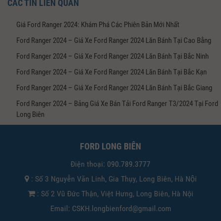
CÁC TIN LIÊN QUAN
Giá Ford Ranger 2024: Khám Phá Các Phiên Bản Mới Nhất
Ford Ranger 2024 – Giá Xe Ford Ranger 2024 Lăn Bánh Tại Cao Bằng
Ford Ranger 2024 – Giá Xe Ford Ranger 2024 Lăn Bánh Tại Bắc Ninh
Ford Ranger 2024 – Giá Xe Ford Ranger 2024 Lăn Bánh Tại Bắc Kạn
Ford Ranger 2024 – Giá Xe Ford Ranger 2024 Lăn Bánh Tại Bắc Giang
Ford Ranger 2024 – Bảng Giá Xe Bán Tải Ford Ranger T3/2024 Tại Ford
Long Biên
FORD LONG BIÊN
Điện thoại:
090.789.3777
: Số 3 Nguyễn Văn Linh, Gia Thụy, Long Biên, Hà Nội
: Số 2 Vũ Đức Thận, Việt Hưng, Long Biên, Hà Nội
Email: CSKH.longbienford@gmail.com