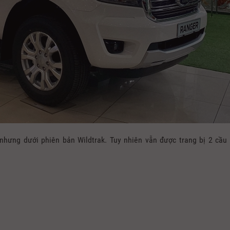
nhưng dưới phiên bản Wildtrak. Tuy nhiên vẫn được trang bị 2 cầu