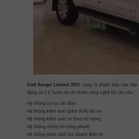
Ford Ranger Limited 2021
cũng là phiên bản cao cấp 
động cơ 2.0 Turbo và rất nhiều công nghệ tối tân như:
Hệ thống trợ lực lái điện
Hệ thống kiểm soát giảm thiểu lật xe
Hệ thống kiểm soát xe theo tải trọng
Hệ thống chống bó cứng phanh
Hệ thống phân phối lực phanh điện tử