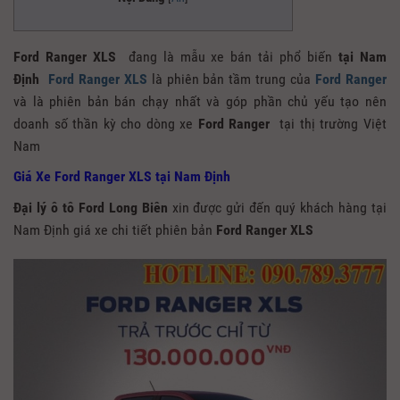
Ford Ranger XLS
đang là mẫu xe bán tải phổ biến
tại Nam
Định
Ford Ranger XLS
là phiên bản tầm trung của
Ford Ranger
và là phiên bản bán chạy nhất và góp phần chủ yếu tạo nên
doanh số thần kỳ cho dòng xe
Ford Ranger
tại thị trường Việt
Nam
Giá Xe Ford Ranger XLS tại Nam Định
Đại lý ô tô Ford Long Biên
xin được gửi đến quý khách hàng tại
Nam Định giá xe chi tiết phiên bản
Ford Ranger XLS