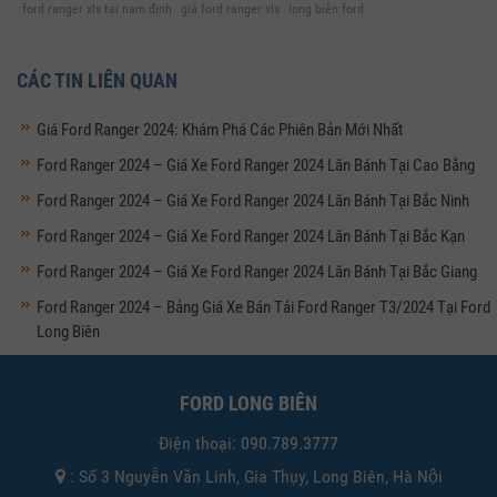
ford ranger xls tại nam định
giá ford ranger xls
long biên ford
CÁC TIN LIÊN QUAN
Giá Ford Ranger 2024: Khám Phá Các Phiên Bản Mới Nhất
Ford Ranger 2024 – Giá Xe Ford Ranger 2024 Lăn Bánh Tại Cao Bằng
Ford Ranger 2024 – Giá Xe Ford Ranger 2024 Lăn Bánh Tại Bắc Ninh
Ford Ranger 2024 – Giá Xe Ford Ranger 2024 Lăn Bánh Tại Bắc Kạn
Ford Ranger 2024 – Giá Xe Ford Ranger 2024 Lăn Bánh Tại Bắc Giang
Ford Ranger 2024 – Bảng Giá Xe Bán Tải Ford Ranger T3/2024 Tại Ford
Long Biên
FORD LONG BIÊN
Điện thoại:
090.789.3777
: Số 3 Nguyễn Văn Linh, Gia Thụy, Long Biên, Hà Nội