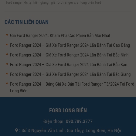
ford ranger xls tại kiên giang
giá ford ranger xls
long biên ford
CÁC TIN LIÊN QUAN
Giá Ford Ranger 2024: Khám Phá Các Phiên Bản Mới Nhất
Ford Ranger 2024 – Giá Xe Ford Ranger 2024 Lăn Bánh Tại Cao Bằng
Ford Ranger 2024 – Giá Xe Ford Ranger 2024 Lăn Bánh Tại Bắc Ninh
Ford Ranger 2024 – Giá Xe Ford Ranger 2024 Lăn Bánh Tại Bắc Kạn
Ford Ranger 2024 – Giá Xe Ford Ranger 2024 Lăn Bánh Tại Bắc Giang
Ford Ranger 2024 – Bảng Giá Xe Bán Tải Ford Ranger T3/2024 Tại Ford
Long Biên
FORD LONG BIÊN
Điện thoại:
090.789.3777
: Số 3 Nguyễn Văn Linh, Gia Thụy, Long Biên, Hà Nội