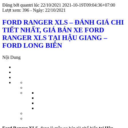
Đăng bởi
quantri
lúc
22/10/2021
2021-10-19T09:04:36+07:00
Lượt xem: 396 - Ngày: 22/10/2021
FORD RANGER XLS – ĐÁNH GIÁ CHI
TIẾT NHẤT, GIÁ BÁN XE FORD
RANGER XLS TẠI HẬU GIANG –
FORD LONG BIÊN
Nội Dung