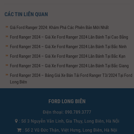
CÁC TIN LIÊN QUAN
Giá Ford Ranger 2024: Khám Phá Các Phiên Bản Mới Nhất
Ford Ranger 2024 – Giá Xe Ford Ranger 2024 Lăn Bánh Tại Cao Bằng
Ford Ranger 2024 – Giá Xe Ford Ranger 2024 Lăn Bánh Tại Bắc Ninh
Ford Ranger 2024 – Giá Xe Ford Ranger 2024 Lăn Bánh Tại Bắc Kạn
Ford Ranger 2024 – Giá Xe Ford Ranger 2024 Lăn Bánh Tại Bắc Giang
Ford Ranger 2024 – Bảng Giá Xe Bán Tải Ford Ranger T3/2024 Tại Ford
Long Biên
FORD LONG BIÊN
Điện thoại:
090.789.3777
: Số 3 Nguyễn Văn Linh, Gia Thụy, Long Biên, Hà Nội
: Số 2 Vũ Đức Thận, Việt Hưng, Long Biên, Hà Nội