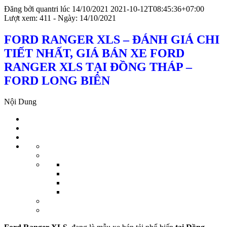
Đăng bởi
quantri
lúc
14/10/2021
2021-10-12T08:45:36+07:00
Lượt xem: 411 - Ngày: 14/10/2021
FORD RANGER XLS – ĐÁNH GIÁ CHI
TIẾT NHẤT, GIÁ BÁN XE FORD
RANGER XLS TẠI ĐỒNG THÁP –
FORD LONG BIÊN
Nội Dung