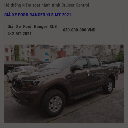
Hệ thống kiểm soát hành trình Cruiser Control
GIÁ XE FORD RANGER XLS MT 2021
Giá Xe Ford Ranger XLS
630.000.000 VNĐ
4×2 MT 2021