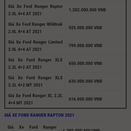
Giá Xe Ford Ranger Raptor
1.202.000.000 VNĐ
2.0L 4×4 AT 2021
Giá Xe Ford Ranger Wildtrak
925.000.000 VNĐ
2.0L 4×4 AT 2021
Giá Xe Ford Ranger Limited
799.000.000 VNĐ
2.0L 4×4 AT 2021
Giá Xe Ford Ranger XLS
650.000.000 VNĐ
2.2L 4×2 AT 2021
Giá Xe Ford Ranger XLS
630.000.000 VNĐ
2.2L 4×2 MT 2021
Giá Xe Ford Ranger XL 2.2L
616.000.000 VNĐ
4×4 MT 2021
GIÁ XE FORD RANGER RAPTOR 2021
Giá Xe Ford Ranger
1.202.000.000 VNĐ