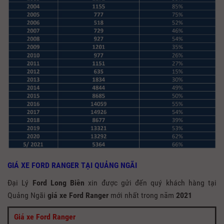
GIÁ XE FORD RANGER TẠI QUẢNG NGÃI
Đại Lý
Ford Long Biên
xin được gửi đến quý khách hàng tại
Quảng Ngãi
giá xe Ford Ranger
mới nhất trong năm
2021
Giá xe Ford Ranger