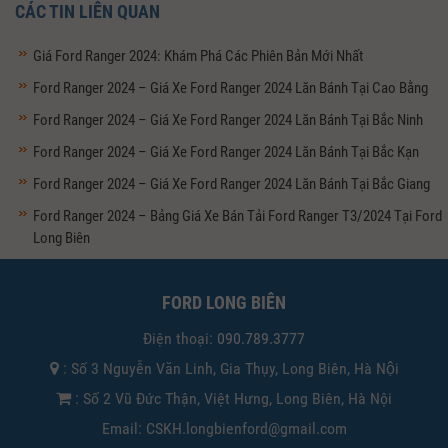
CÁC TIN LIÊN QUAN
Giá Ford Ranger 2024: Khám Phá Các Phiên Bản Mới Nhất
Ford Ranger 2024 – Giá Xe Ford Ranger 2024 Lăn Bánh Tại Cao Bằng
Ford Ranger 2024 – Giá Xe Ford Ranger 2024 Lăn Bánh Tại Bắc Ninh
Ford Ranger 2024 – Giá Xe Ford Ranger 2024 Lăn Bánh Tại Bắc Kạn
Ford Ranger 2024 – Giá Xe Ford Ranger 2024 Lăn Bánh Tại Bắc Giang
Ford Ranger 2024 – Bảng Giá Xe Bán Tải Ford Ranger T3/2024 Tại Ford
Long Biên
FORD LONG BIÊN
Điện thoại:
090.789.3777
: Số 3 Nguyễn Văn Linh, Gia Thụy, Long Biên, Hà Nội
: Số 2 Vũ Đức Thận, Việt Hưng, Long Biên, Hà Nội
Email: CSKH.longbienford@gmail.com