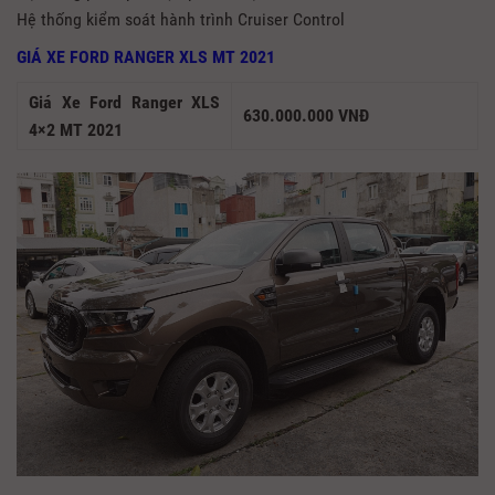
Hệ thống kiểm soát hành trình Cruiser Control
GIÁ XE FORD RANGER XLS MT 2021
Giá Xe Ford Ranger XLS
630.000.000 VNĐ
4×2 MT 2021