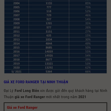
GIÁ XE FORD RANGER TẠI NINH THUẬN
Đại Lý
Ford Long Biên
xin được gửi đến quý khách hàng tại Ninh
Thuận
giá xe Ford Ranger
mới nhất trong năm
2021
Giá xe Ford Ranger