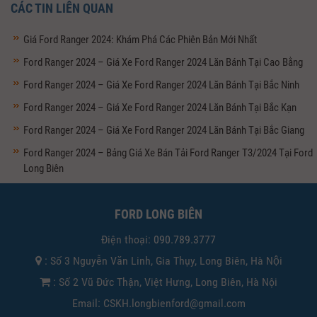
CÁC TIN LIÊN QUAN
Giá Ford Ranger 2024: Khám Phá Các Phiên Bản Mới Nhất
Ford Ranger 2024 – Giá Xe Ford Ranger 2024 Lăn Bánh Tại Cao Bằng
Ford Ranger 2024 – Giá Xe Ford Ranger 2024 Lăn Bánh Tại Bắc Ninh
Ford Ranger 2024 – Giá Xe Ford Ranger 2024 Lăn Bánh Tại Bắc Kạn
Ford Ranger 2024 – Giá Xe Ford Ranger 2024 Lăn Bánh Tại Bắc Giang
Ford Ranger 2024 – Bảng Giá Xe Bán Tải Ford Ranger T3/2024 Tại Ford
Long Biên
FORD LONG BIÊN
Điện thoại:
090.789.3777
: Số 3 Nguyễn Văn Linh, Gia Thụy, Long Biên, Hà Nội
: Số 2 Vũ Đức Thận, Việt Hưng, Long Biên, Hà Nội
Email: CSKH.longbienford@gmail.com