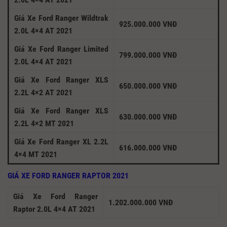
Giá Xe Ford Ranger Wildtrak
925.000.000 VNĐ
2.0L 4×4 AT 2021
Giá Xe Ford Ranger Limited
799.000.000 VNĐ
2.0L 4×4 AT 2021
Giá Xe Ford Ranger XLS
650.000.000 VNĐ
2.2L 4×2 AT 2021
Giá Xe Ford Ranger XLS
630.000.000 VNĐ
2.2L 4×2 MT 2021
Giá Xe Ford Ranger XL 2.2L
616.000.000 VNĐ
4×4 MT 2021
GIÁ XE FORD RANGER RAPTOR 2021
Giá Xe Ford Ranger
1.202.000.000 VNĐ
Raptor 2.0L 4×4 AT 2021