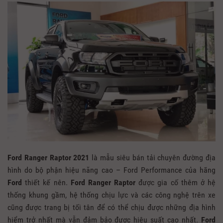
Ford Ranger Raptor 2021
là mẫu siêu bán tải chuyên đường địa
hình do bộ phận hiệu năng cao – Ford Performance của hãng
Ford
thiết kế nên.
Ford Ranger Raptor
được gia cố thêm ở hệ
thống khung gầm, hệ thống chịu lực và các công nghệ trên xe
cũng được trang bị tối tân để có thể chịu được những địa hình
hiểm trở nhất mà vẫn đảm bảo được hiệu suất cao nhất.
Ford