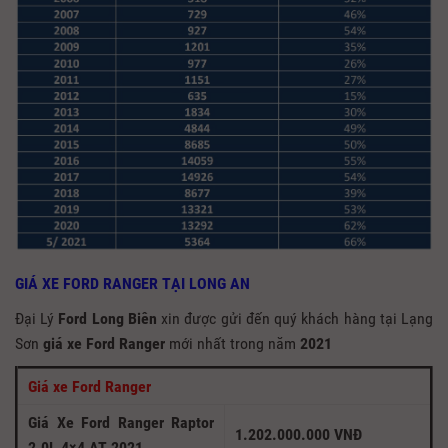
GIÁ XE FORD RANGER TẠI LONG AN
Đại Lý
Ford Long Biên
xin được gửi đến quý khách hàng tại Lạng
Sơn
giá xe Ford Ranger
mới nhất trong năm
2021
Giá xe Ford Ranger
Giá Xe Ford Ranger Raptor
1.202.000.000 VNĐ
2.0L 4×4 AT 2021