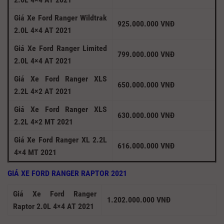
Giá Xe Ford Ranger Wildtrak
925.000.000 VNĐ
2.0L 4×4 AT 2021
Giá Xe Ford Ranger Limited
799.000.000 VNĐ
2.0L 4×4 AT 2021
Giá Xe Ford Ranger XLS
650.000.000 VNĐ
2.2L 4×2 AT 2021
Giá Xe Ford Ranger XLS
630.000.000 VNĐ
2.2L 4×2 MT 2021
Giá Xe Ford Ranger XL 2.2L
616.000.000 VNĐ
4×4 MT 2021
GIÁ XE FORD RANGER RAPTOR 2021
Giá Xe Ford Ranger
1.202.000.000 VNĐ
Raptor 2.0L 4×4 AT 2021