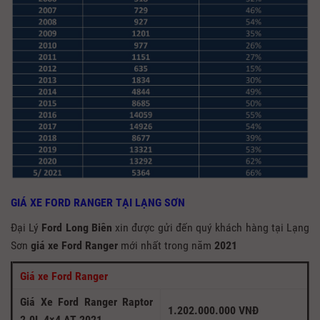
GIÁ XE FORD RANGER TẠI LẠNG SƠN
Đại Lý
Ford Long Biên
xin được gửi đến quý khách hàng tại Lạng
Sơn
giá xe Ford Ranger
mới nhất trong năm
2021
Giá xe Ford Ranger
Giá Xe Ford Ranger Raptor
1.202.000.000 VNĐ
2.0L 4×4 AT 2021