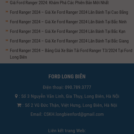
Giá Ford Ranger 2024: Khám Phá Các Phiên Bản Mới Nhất
Ford Ranger 2024 – Giá Xe Ford Ranger 2024 Lăn Bánh Tại Cao Bằng
Ford Ranger 2024 – Giá Xe Ford Ranger 2024 Lăn Bánh Tại Bắc Ninh
Ford Ranger 2024 – Giá Xe Ford Ranger 2024 Lăn Bánh Tại Bắc Kạn
Ford Ranger 2024 – Giá Xe Ford Ranger 2024 Lăn Bánh Tại Bắc Giang
Ford Ranger 2024 – Bảng Giá Xe Bán Tải Ford Ranger T3/2024 Tại Ford
Long Biên
FORD LONG BIÊN
Điện thoại:
090.789.3777
: Số 3 Nguyễn Văn Linh, Gia Thụy, Long Biên, Hà Nội
: Số 2 Vũ Đức Thận, Việt Hưng, Long Biên, Hà Nội
Email: CSKH.longbienford@gmail.com
Liên kết trang Web: