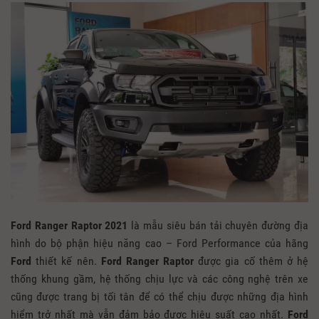
Ford Ranger Raptor 2021
là mẫu siêu bán tải chuyên đường địa
hình do bộ phận hiệu năng cao – Ford Performance của hãng
Ford
thiết kế nên.
Ford Ranger Raptor
được gia cố thêm ở hệ
thống khung gầm, hệ thống chịu lực và các công nghệ trên xe
cũng được trang bị tối tân để có thể chịu được những địa hình
hiểm trở nhất mà vẫn đảm bảo được hiệu suất cao nhất.
Ford