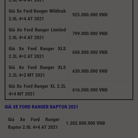
Giá Xe Ford Ranger Wildtrak
925.000.000 VNĐ
2.0L 4×4 AT 2021
Giá Xe Ford Ranger Limited
799.000.000 VNĐ
2.0L 4×4 AT 2021
Giá Xe Ford Ranger XLS
650.000.000 VNĐ
2.2L 4×2 AT 2021
Giá Xe Ford Ranger XLS
630.000.000 VNĐ
2.2L 4×2 MT 2021
Giá Xe Ford Ranger XL 2.2L
616.000.000 VNĐ
4×4 MT 2021
GIÁ XE FORD RANGER RAPTOR 2021
Giá Xe Ford Ranger
1.202.000.000 VNĐ
Raptor 2.0L 4×4 AT 2021