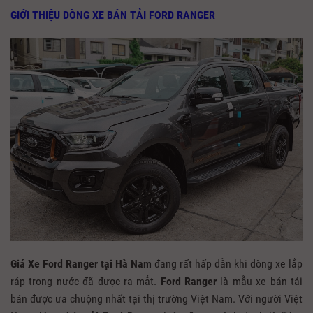
GIỚI THIỆU DÒNG XE BÁN TẢI FORD RANGER
Giá Xe Ford Ranger tại Hà Nam
đang rất hấp dẫn khi dòng xe lắp
ráp trong nước đã được ra mắt.
Ford Ranger
là mẫu xe bán tải
bán được ưa chuộng nhất tại thị trường Việt Nam. Với người Việt