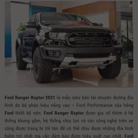
Ford Ranger Raptor 2021
là mẫu siêu bán tải chuyên đường địa
hình do bộ phận hiệu năng cao – Ford Performance của hãng
Ford
thiết kế nên.
Ford Ranger Raptor
được gia cố thêm ở hệ
thống khung gầm, hệ thống chịu lực và các công nghệ trên xe
cũng được trang bị tối tân để có thể chịu được những địa hình
hiểm trở nhất mà vẫn đảm bảo được hiệu suất cao nhất.
Ford