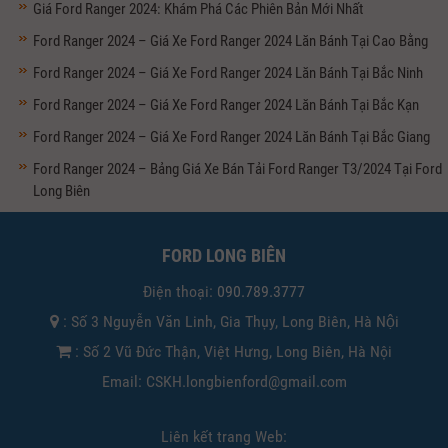
Giá Ford Ranger 2024: Khám Phá Các Phiên Bản Mới Nhất
Ford Ranger 2024 – Giá Xe Ford Ranger 2024 Lăn Bánh Tại Cao Bằng
Ford Ranger 2024 – Giá Xe Ford Ranger 2024 Lăn Bánh Tại Bắc Ninh
Ford Ranger 2024 – Giá Xe Ford Ranger 2024 Lăn Bánh Tại Bắc Kạn
Ford Ranger 2024 – Giá Xe Ford Ranger 2024 Lăn Bánh Tại Bắc Giang
Ford Ranger 2024 – Bảng Giá Xe Bán Tải Ford Ranger T3/2024 Tại Ford
Long Biên
FORD LONG BIÊN
Điện thoại:
090.789.3777
: Số 3 Nguyễn Văn Linh, Gia Thụy, Long Biên, Hà Nội
: Số 2 Vũ Đức Thận, Việt Hưng, Long Biên, Hà Nội
Email: CSKH.longbienford@gmail.com
Liên kết trang Web: