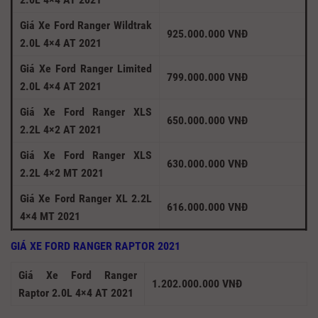
Giá Xe Ford Ranger Wildtrak
925.000.000 VNĐ
2.0L 4×4 AT 2021
Giá Xe Ford Ranger Limited
799.000.000 VNĐ
2.0L 4×4 AT 2021
Giá Xe Ford Ranger XLS
650.000.000 VNĐ
2.2L 4×2 AT 2021
Giá Xe Ford Ranger XLS
630.000.000 VNĐ
2.2L 4×2 MT 2021
Giá Xe Ford Ranger XL 2.2L
616.000.000 VNĐ
4×4 MT 2021
GIÁ XE FORD RANGER RAPTOR 2021
Giá Xe Ford Ranger
1.202.000.000 VNĐ
Raptor 2.0L 4×4 AT 2021