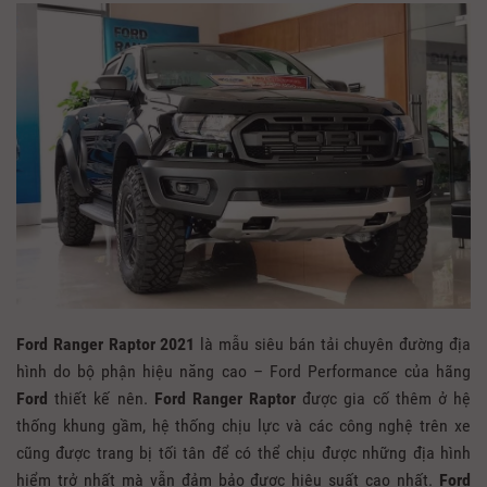
Ford Ranger Raptor 2021
là mẫu siêu bán tải chuyên đường địa
hình do bộ phận hiệu năng cao – Ford Performance của hãng
Ford
thiết kế nên.
Ford Ranger Raptor
được gia cố thêm ở hệ
thống khung gầm, hệ thống chịu lực và các công nghệ trên xe
cũng được trang bị tối tân để có thể chịu được những địa hình
hiểm trở nhất mà vẫn đảm bảo được hiệu suất cao nhất.
Ford