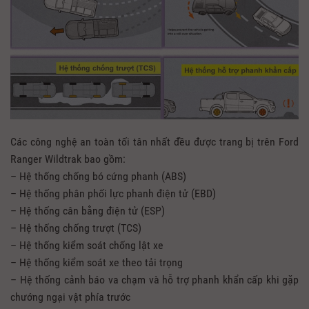
Các công nghệ an toàn tối tân nhất đều được trang bị trên Ford
Ranger Wildtrak bao gồm:
– Hệ thống chống bó cứng phanh (ABS)
– Hệ thống phân phối lực phanh điện tử (EBD)
– Hệ thống cân bằng điện tử (ESP)
– Hệ thống chống trượt (TCS)
– Hệ thống kiểm soát chống lật xe
– Hệ thống kiểm soát xe theo tải trọng
– Hệ thống cảnh báo va chạm và hỗ trợ phanh khẩn cấp khi gặp
chướng ngại vật phía trước