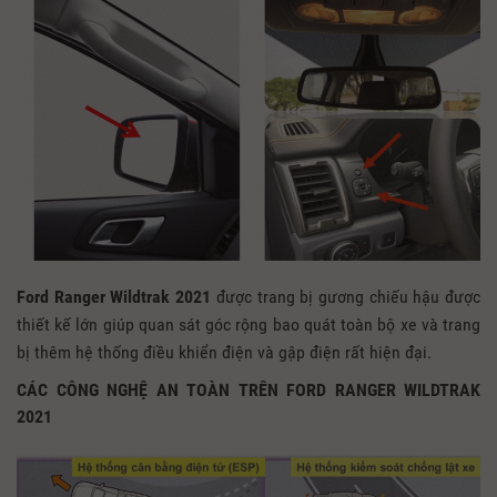
Ford Ranger Wildtrak 2021
được trang bị gương chiếu hậu được
thiết kế lớn giúp quan sát góc rộng bao quát toàn bộ xe và trang
bị thêm hệ thống điều khiển điện và gập điện rất hiện đại.
CÁC CÔNG NGHỆ AN TOÀN TRÊN FORD RANGER WILDTRAK
2021