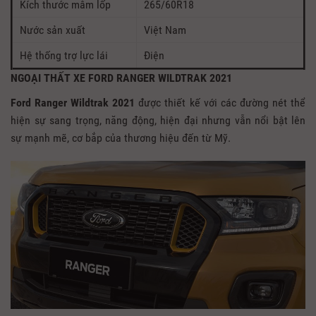
Kích thước mâm lốp
265/60R18
Nước sản xuất
Việt Nam
Hệ thống trợ lực lái
Điện
NGOẠI THẤT XE FORD RANGER WILDTRAK 2021
Ford Ranger Wildtrak 2021
được thiết kế với các đường nét thể
hiện sự sang trọng, năng động, hiện đại nhưng vẫn nổi bật lên
sự mạnh mẽ, cơ bắp của thương hiệu đến từ Mỹ.