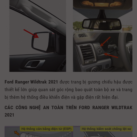
Ford Ranger Wildtrak 2021
được trang bị gương chiếu hậu được
thiết kế lớn giúp quan sát góc rộng bao quát toàn bộ xe và trang
bị thêm hệ thống điều khiển điện và gập điện rất hiện đại.
CÁC CÔNG NGHỆ AN TOÀN TRÊN FORD RANGER WILDTRAK
2021