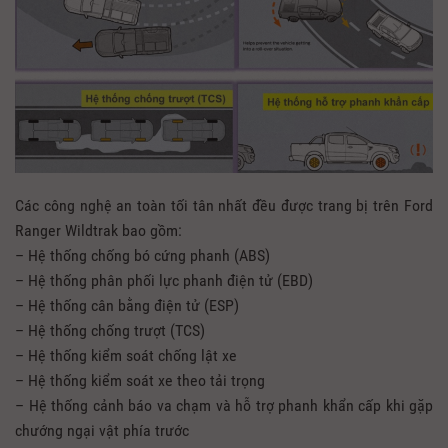
Các công nghệ an toàn tối tân nhất đều được trang bị trên Ford
Ranger Wildtrak bao gồm:
– Hệ thống chống bó cứng phanh (ABS)
– Hệ thống phân phối lực phanh điện tử (EBD)
– Hệ thống cân bằng điện tử (ESP)
– Hệ thống chống trượt (TCS)
– Hệ thống kiểm soát chống lật xe
– Hệ thống kiểm soát xe theo tải trọng
– Hệ thống cảnh báo va chạm và hỗ trợ phanh khẩn cấp khi gặp
chướng ngại vật phía trước