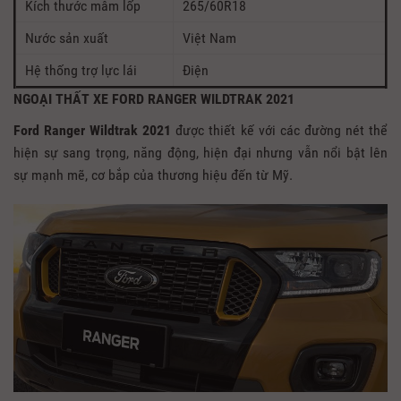
Kích thước mâm lốp
265/60R18
Nước sản xuất
Việt Nam
Hệ thống trợ lực lái
Điện
NGOẠI THẤT XE FORD RANGER WILDTRAK 2021
Ford Ranger Wildtrak 2021
được thiết kế với các đường nét thể
hiện sự sang trọng, năng động, hiện đại nhưng vẫn nổi bật lên
sự mạnh mẽ, cơ bắp của thương hiệu đến từ Mỹ.