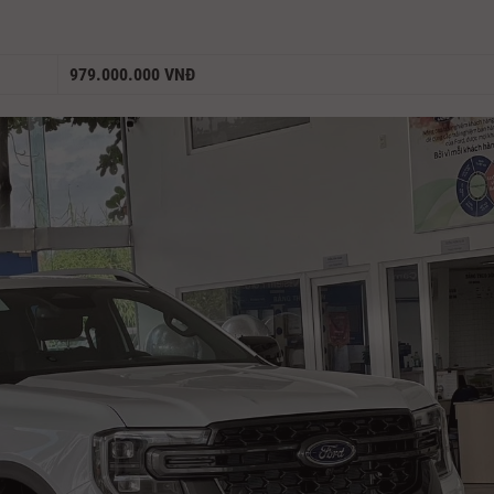
979.000.000 VNĐ