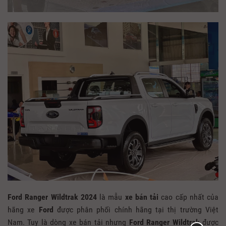
Ford Ranger Wildtrak 2024
là mẫu
xe bán tải
cao cấp nhất của
hãng xe
Ford
được phân phối chính hãng tại thị trường Việt
Nam. Tuy là dòng xe bán tải nhưng
Ford Ranger Wildtrak
được