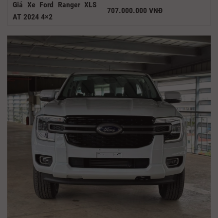
Giá Xe Ford Ranger XLS
707.000.000 VNĐ
AT 2024 4×2