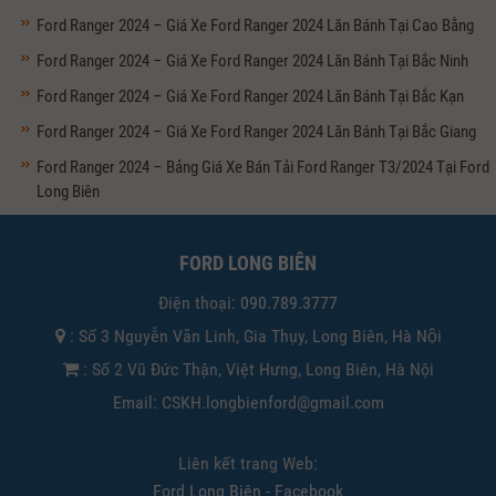
Ford Ranger 2024 – Giá Xe Ford Ranger 2024 Lăn Bánh Tại Cao Bằng
Ford Ranger 2024 – Giá Xe Ford Ranger 2024 Lăn Bánh Tại Bắc Ninh
Ford Ranger 2024 – Giá Xe Ford Ranger 2024 Lăn Bánh Tại Bắc Kạn
Ford Ranger 2024 – Giá Xe Ford Ranger 2024 Lăn Bánh Tại Bắc Giang
Ford Ranger 2024 – Bảng Giá Xe Bán Tải Ford Ranger T3/2024 Tại Ford
Long Biên
FORD LONG BIÊN
Điện thoại:
090.789.3777
: Số 3 Nguyễn Văn Linh, Gia Thụy, Long Biên, Hà Nội
: Số 2 Vũ Đức Thận, Việt Hưng, Long Biên, Hà Nội
Email: CSKH.longbienford@gmail.com
Liên kết trang Web:
Ford Long Biên - Facebook