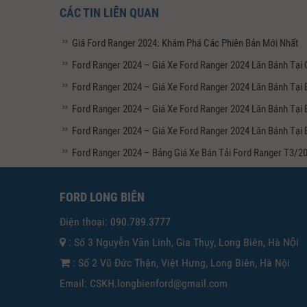
CÁC TIN LIÊN QUAN
Giá Ford Ranger 2024: Khám Phá Các Phiên Bản Mới Nhất
Ford Ranger 2024 – Giá Xe Ford Ranger 2024 Lăn Bánh Tại
Ford Ranger 2024 – Giá Xe Ford Ranger 2024 Lăn Bánh Tại 
Ford Ranger 2024 – Giá Xe Ford Ranger 2024 Lăn Bánh Tại
Ford Ranger 2024 – Giá Xe Ford Ranger 2024 Lăn Bánh Tại 
Ford Ranger 2024 – Bảng Giá Xe Bán Tải Ford Ranger T3/20
FORD LONG BIÊN
Điện thoại:
090.789.3777
: Số 3 Nguyễn Văn Linh, Gia Thụy, Long Biên, Hà Nội
: Số 2 Vũ Đức Thận, Việt Hưng, Long Biên, Hà Nội
Email: CSKH.longbienford@gmail.com