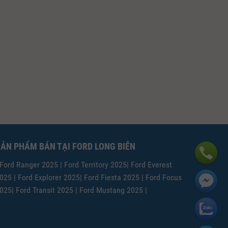
ẢN PHẨM BÁN TẠI FORD LONG BIÊN
 Ford Ranger 2025
| Ford Territory 2025
| Ford Everest
025
| Ford Explorer 2025
| Ford Fiesta 2025
| Ford Focus
025
| Ford Transit 2025
| Ford Mustang 2025 |