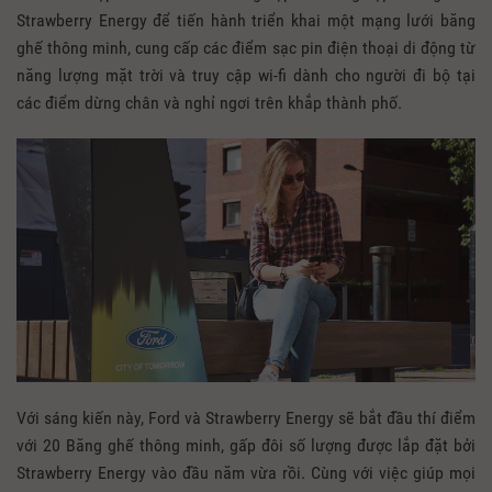
Strawberry Energy để tiến hành triển khai một mạng lưới băng
ghế thông minh, cung cấp các điểm sạc pin điện thoại di động từ
năng lượng mặt trời và truy cập wi-fi dành cho người đi bộ tại
các điểm dừng chân và nghỉ ngơi trên khắp thành phố.
Với sáng kiến này, Ford và Strawberry Energy sẽ bắt đầu thí điểm
với 20 Băng ghế thông minh, gấp đôi số lượng được lắp đặt bởi
Strawberry Energy vào đầu năm vừa rồi. Cùng với việc giúp mọi