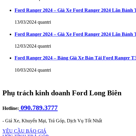
Ford Ranger 2024 – Giá Xe Ford Ranger 2024 Lăn Bánh 
13/03/2024
quantri
Ford Ranger 2024 – Giá Xe Ford Ranger 2024 Lăn Bánh 
12/03/2024
quantri
Ford Ranger 2024 – Bảng Giá Xe Bán Tải Ford Ranger T3
10/03/2024
quantri
Phụ trách kinh doanh Ford Long Biên
090.789.3777
Hotline:
- Giá Xe, Khuyến Mại, Trả Góp, Dịch Vụ Tốt Nhất
YÊU CẦU BÁO GIÁ