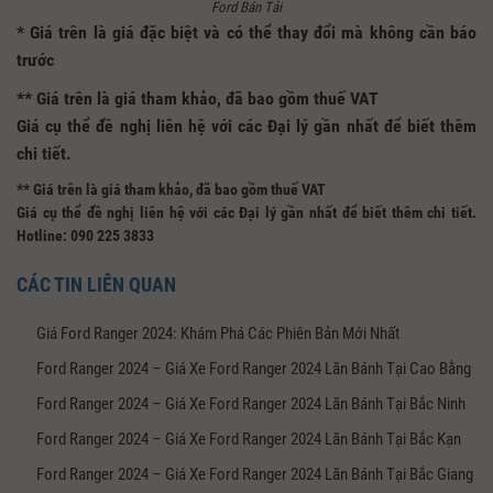
Ford Bán Tải
* Giá trên là giá đặc biệt và có thể thay đổi mà không cần báo
trước
** Giá trên là giá tham khảo, đã bao gồm thuế VAT
Giá cụ thể đề nghị liên hệ với các Đại lý gần nhất để biết thêm
chi tiết.
**
Giá trên là giá tham khảo, đã bao gồm thuế VAT
Giá cụ thể đề nghị liên hệ với các Đại lý gần nhất để biết thêm chi tiết.
Hotline: 090 225 3833
CÁC TIN LIÊN QUAN
Giá Ford Ranger 2024: Khám Phá Các Phiên Bản Mới Nhất
Ford Ranger 2024 – Giá Xe Ford Ranger 2024 Lăn Bánh Tại Cao Bằng
Ford Ranger 2024 – Giá Xe Ford Ranger 2024 Lăn Bánh Tại Bắc Ninh
Ford Ranger 2024 – Giá Xe Ford Ranger 2024 Lăn Bánh Tại Bắc Kạn
Ford Ranger 2024 – Giá Xe Ford Ranger 2024 Lăn Bánh Tại Bắc Giang