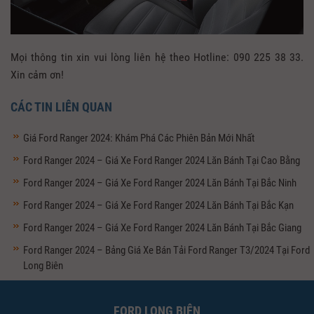
Mọi thông tin xin vui lòng liên hệ theo Hotline: 090 225 38 33.
Xin cảm ơn!
CÁC TIN LIÊN QUAN
Giá Ford Ranger 2024: Khám Phá Các Phiên Bản Mới Nhất
Ford Ranger 2024 – Giá Xe Ford Ranger 2024 Lăn Bánh Tại Cao Bằng
Ford Ranger 2024 – Giá Xe Ford Ranger 2024 Lăn Bánh Tại Bắc Ninh
Ford Ranger 2024 – Giá Xe Ford Ranger 2024 Lăn Bánh Tại Bắc Kạn
Ford Ranger 2024 – Giá Xe Ford Ranger 2024 Lăn Bánh Tại Bắc Giang
Ford Ranger 2024 – Bảng Giá Xe Bán Tải Ford Ranger T3/2024 Tại Ford
Long Biên
FORD LONG BIÊN