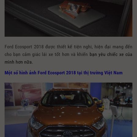
Ford Ecosport 2018 được thiết kế tiện nghi, hiện đại mang đến
cho bạn cảm giác lái xe tốt hơn và khiến
bạn yêu chiếc xe của
mình hơn nữa.
Một số hình ảnh Ford Ecosport 2018 tại thị trường Việt Nam